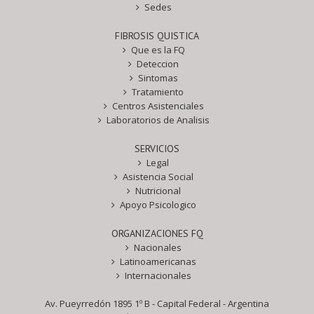
Sedes
FIBROSIS QUISTICA
Que es la FQ
Deteccion
Sintomas
Tratamiento
Centros Asistenciales
Laboratorios de Analisis
SERVICIOS
Legal
Asistencia Social
Nutricional
Apoyo Psicologico
ORGANIZACIONES FQ
Nacionales
Latinoamericanas
Internacionales
Av. Pueyrredón 1895 1º B - Capital Federal - Argentina