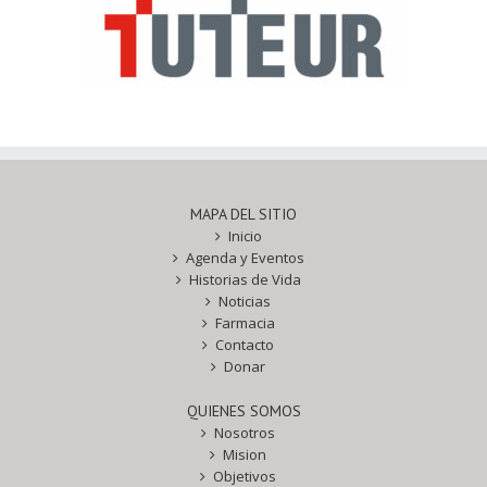
MAPA DEL SITIO
Inicio
Agenda y Eventos
Historias de Vida
Noticias
Farmacia
Contacto
Donar
QUIENES SOMOS
Nosotros
Mision
Objetivos