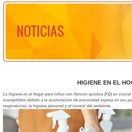
HIGIENE EN EL H
La higiene en el hogar para niños con fibrosis quística (FQ) es crucia
susceptibles debido a la acumulación de mucosidad espesa en sus pu
respiratorios, la higiene personal y el control del ambiente.