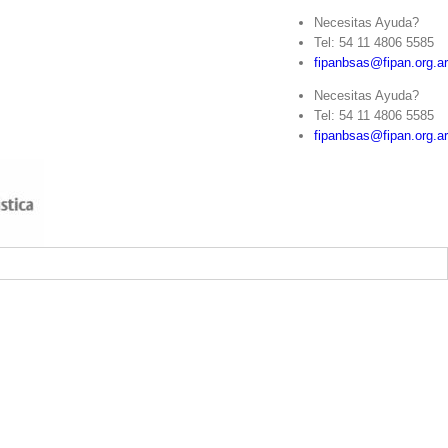
Necesitas Ayuda?
Tel: 54 11 4806 5585
fipanbsas@fipan.org.ar
Necesitas Ayuda?
Tel: 54 11 4806 5585
fipanbsas@fipan.org.ar