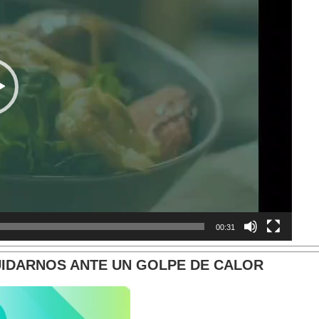
00:31
IDARNOS ANTE UN GOLPE DE CALOR