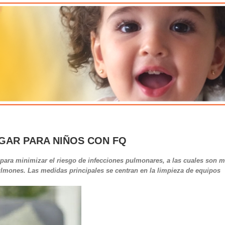
OGAR PARA NIÑOS CON FQ
l para minimizar el riesgo de infecciones pulmonares, a las cuales son 
lmones. Las medidas principales se centran en la limpieza de equipos