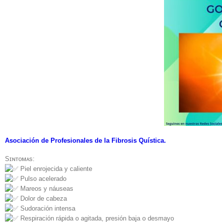
Asociación de Profesionales de la Fibrosis Quística.
Sɪɴᴛᴏᴍᴀs:
Piel enrojecida y caliente
Pulso acelerado
Mareos y náuseas
Dolor de cabeza
Sudoración intensa
Respiración rápida o agitada, presión baja o desmayo