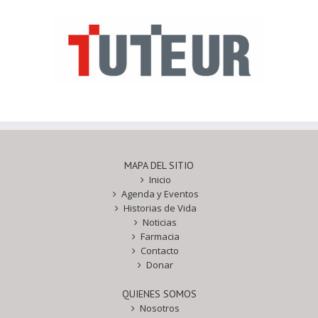
MAPA DEL SITIO
Inicio
Agenda y Eventos
Historias de Vida
Noticias
Farmacia
Contacto
Donar
QUIENES SOMOS
Nosotros