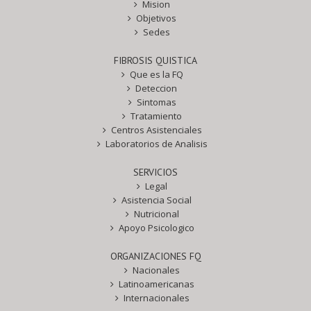
Mision
Objetivos
Sedes
FIBROSIS QUISTICA
Que es la FQ
Deteccion
Sintomas
Tratamiento
Centros Asistenciales
Laboratorios de Analisis
SERVICIOS
Legal
Asistencia Social
Nutricional
Apoyo Psicologico
ORGANIZACIONES FQ
Nacionales
Latinoamericanas
Internacionales