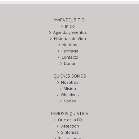
MAPA DEL SITIO
Inicio
Agenda y Eventos
Historias de Vida
Noticias
Farmacia
Contacto
Donar
QUIENES SOMOS
Nosotros
Mision
Objetivos
Sedes
FIBROSIS QUISTICA
Que es la FQ
Deteccion
Sintomas
Tratamiento